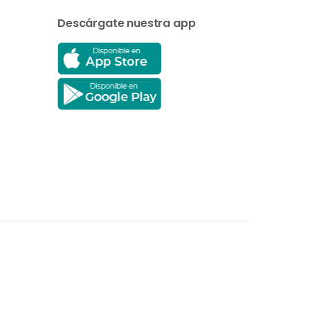
Descárgate nuestra app