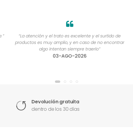
”
“La atención y el trato es excelente y el surtido de
productos es muy amplio, y en caso de no encontrar
algo intentan siempre traerlo”
03-AGO-2026
Devolución gratuita
dentro de los 30 días