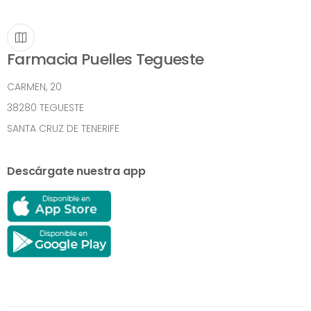
Farmacia Puelles Tegueste
CARMEN, 20
38280 TEGUESTE
SANTA CRUZ DE TENERIFE
Descárgate nuestra app