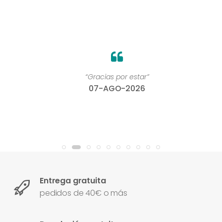
“Gracias por estar”
07-AGO-2026
Entrega gratuita
pedidos de 40€ o más