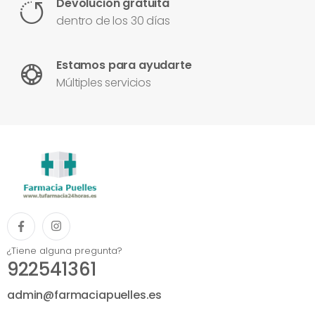
Devolución gratuita
dentro de los 30 días
Estamos para ayudarte
Múltiples servicios
¿Tiene alguna pregunta?
922541361
admin@farmaciapuelles.es