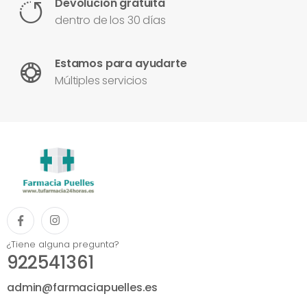
Devolución gratuita
dentro de los 30 días
Estamos para ayudarte
Múltiples servicios
¿Tiene alguna pregunta?
922541361
admin@farmaciapuelles.es