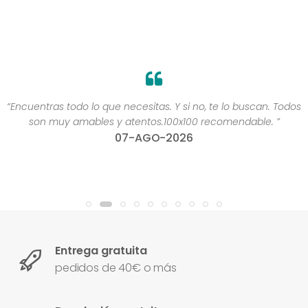
“Encuentras todo lo que necesitas. Y si no, te lo buscan. Todos
son muy amables y atentos.100x100 recomendable. ”
07-AGO-2026
Entrega gratuita
pedidos de 40€ o más