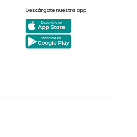
Descárgate nuestra app