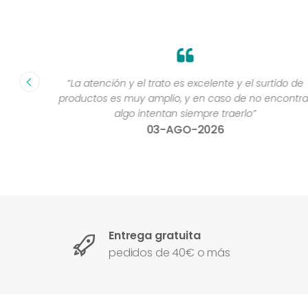
fecha ”
“La atención y el trato es excelente y el surtido de
productos es muy amplio, y en caso de no encontra
algo intentan siempre traerlo”
03-AGO-2026
Entrega gratuita
pedidos de 40€ o más