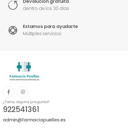
Devolución gratuita
dentro de los 30 días
Estamos para ayudarte
Múltiples servicios
¿Tiene alguna pregunta?
922541361
admin@farmaciapuelles.es