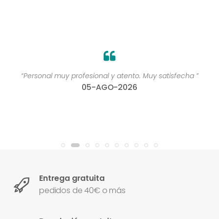
“Personal muy profesional y atento. Muy satisfecha ”
05-AGO-2026
Entrega gratuita
pedidos de 40€ o más