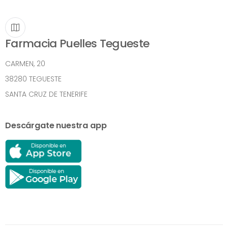
Farmacia Puelles Tegueste
CARMEN, 20
38280 TEGUESTE
SANTA CRUZ DE TENERIFE
Descárgate nuestra app