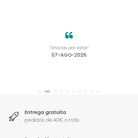
“Gracias por estar”
07-AGO-2026
Entrega gratuita
pedidos de 40€ o más