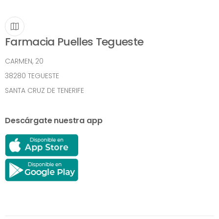
Farmacia Puelles Tegueste
CARMEN, 20
38280 TEGUESTE
SANTA CRUZ DE TENERIFE
Descárgate nuestra app