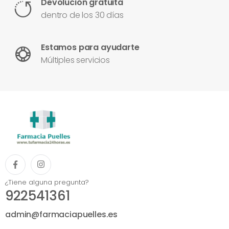
Devolución gratuita
dentro de los 30 días
Estamos para ayudarte
Múltiples servicios
¿Tiene alguna pregunta?
922541361
admin@farmaciapuelles.es