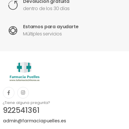
Devolución gratuita
dentro de los 30 días
Estamos para ayudarte
Múltiples servicios
¿Tiene alguna pregunta?
922541361
admin@farmaciapuelles.es