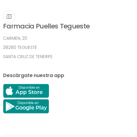
Farmacia Puelles Tegueste
CARMEN, 20
38280 TEGUESTE
SANTA CRUZ DE TENERIFE
Descárgate nuestra app