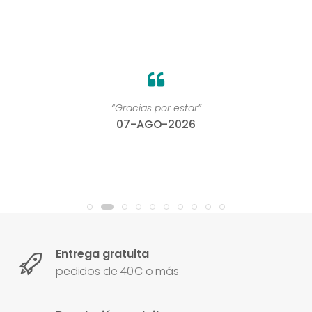
“Gracias por estar”
07-AGO-2026
Entrega gratuita
pedidos de 40€ o más