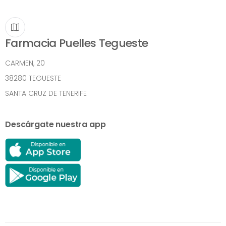
Farmacia Puelles Tegueste
CARMEN, 20
38280 TEGUESTE
SANTA CRUZ DE TENERIFE
Descárgate nuestra app