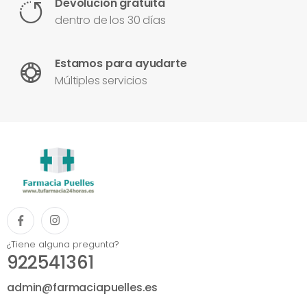
Devolución gratuita
dentro de los 30 días
Estamos para ayudarte
Múltiples servicios
¿Tiene alguna pregunta?
922541361
admin@farmaciapuelles.es