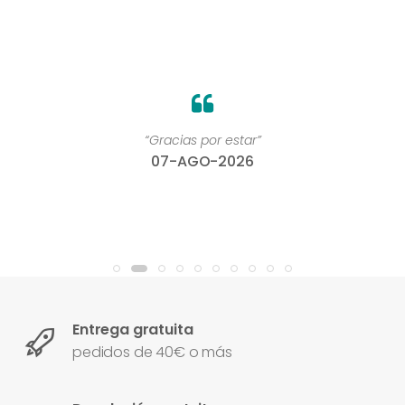
“Gracias por estar”
07-AGO-2026
Entrega gratuita
pedidos de 40€ o más