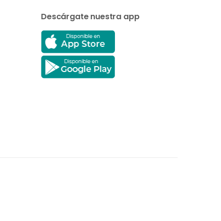
Descárgate nuestra app