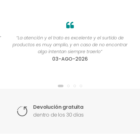
”
“La atención y el trato es excelente y el surtido de
productos es muy amplio, y en caso de no encontrar
algo intentan siempre traerlo”
03-AGO-2026
Devolución gratuita
dentro de los 30 días