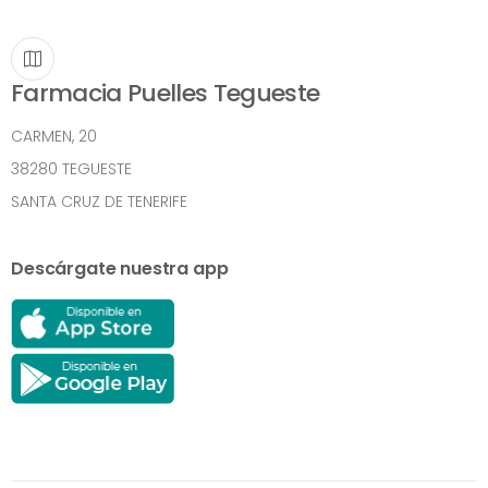
Farmacia Puelles Tegueste
CARMEN, 20
38280 TEGUESTE
SANTA CRUZ DE TENERIFE
Descárgate nuestra app