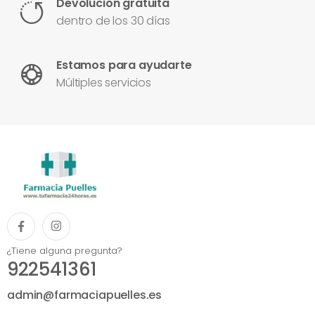
Devolución gratuita
dentro de los 30 días
Estamos para ayudarte
Múltiples servicios
¿Tiene alguna pregunta?
922541361
admin@farmaciapuelles.es