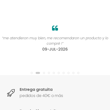
“me atendieron muy bien, me recomendaron un producto y lo
compré !”
09-JUL-2026
Entrega gratuita
pedidos de 40€ o más