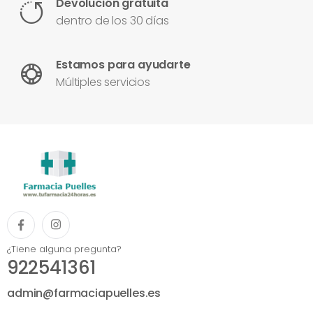
Devolución gratuita
dentro de los 30 días
Estamos para ayudarte
Múltiples servicios
¿Tiene alguna pregunta?
922541361
admin@farmaciapuelles.es