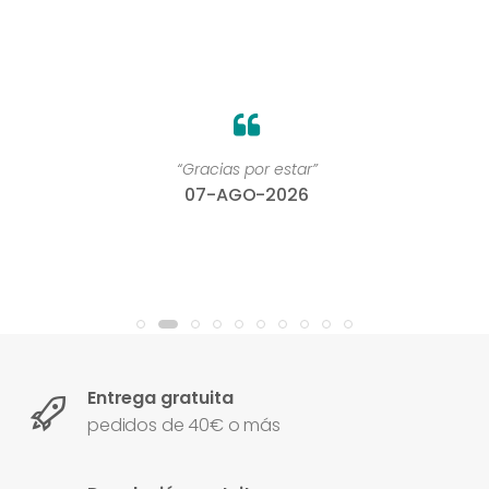
“Gracias por estar”
07-AGO-2026
Entrega gratuita
pedidos de 40€ o más