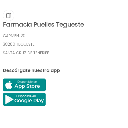
Farmacia Puelles Tegueste
CARMEN, 20
38280 TEGUESTE
SANTA CRUZ DE TENERIFE
Descárgate nuestra app