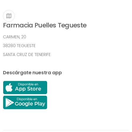
Farmacia Puelles Tegueste
CARMEN, 20
38280 TEGUESTE
SANTA CRUZ DE TENERIFE
Descárgate nuestra app