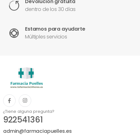
Devolución gratuita
dentro de los 30 días
Estamos para ayudarte
Múltiples servicios
¿Tiene alguna pregunta?
922541361
admin@farmaciapuelles.es