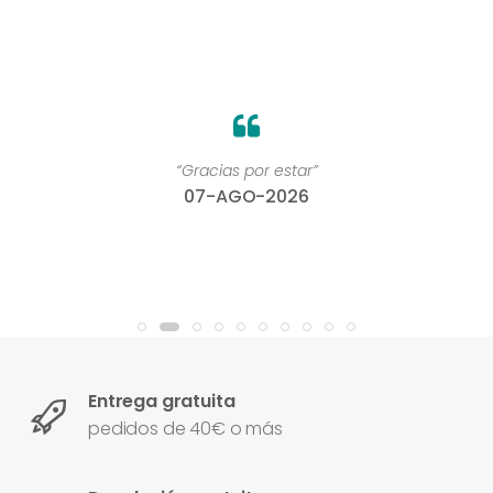
“Gracias por estar”
07-AGO-2026
Entrega gratuita
pedidos de 40€ o más