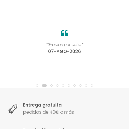
“Gracias por estar”
07-AGO-2026
Entrega gratuita
pedidos de 40€ o más