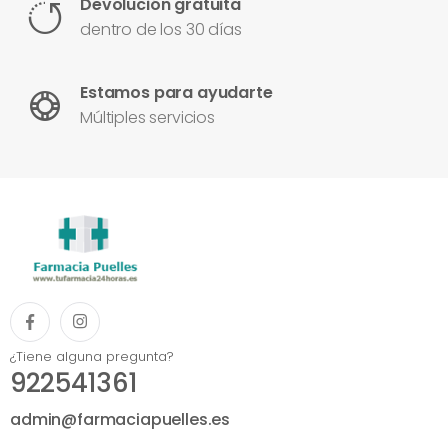
Devolución gratuita
dentro de los 30 días
Estamos para ayudarte
Múltiples servicios
¿Tiene alguna pregunta?
922541361
admin@farmaciapuelles.es