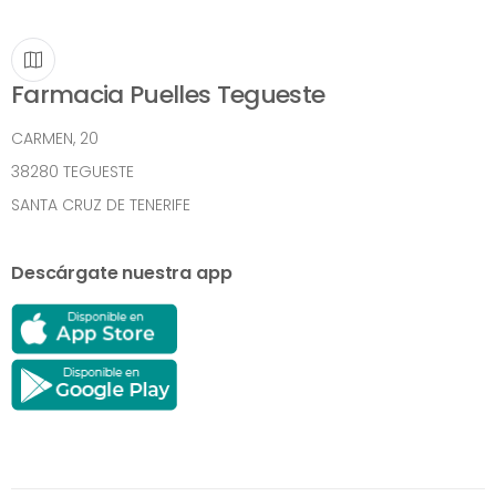
Farmacia Puelles Tegueste
CARMEN, 20
38280 TEGUESTE
SANTA CRUZ DE TENERIFE
Descárgate nuestra app