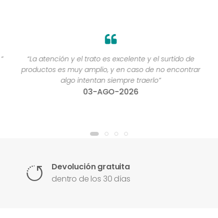
”
“La atención y el trato es excelente y el surtido de
productos es muy amplio, y en caso de no encontrar
algo intentan siempre traerlo”
03-AGO-2026
Devolución gratuita
dentro de los 30 días