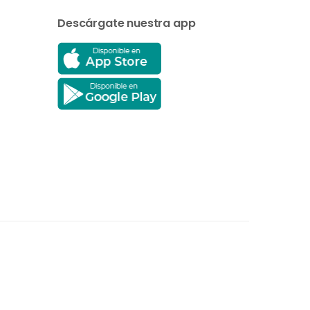
Descárgate nuestra app