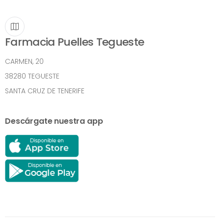
Farmacia Puelles Tegueste
CARMEN, 20
38280 TEGUESTE
SANTA CRUZ DE TENERIFE
Descárgate nuestra app