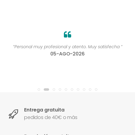
“Personal muy profesional y atento. Muy satisfecha ”
05-AGO-2026
Entrega gratuita
pedidos de 40€ o más