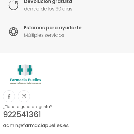
Devolución gratuita
dentro de los 30 días
Estamos para ayudarte
Múltiples servicios
¿Tiene alguna pregunta?
922541361
admin@farmaciapuelles.es