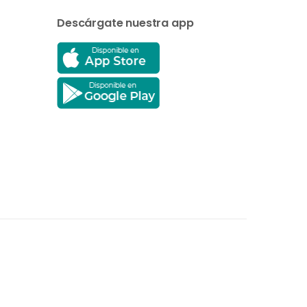
Descárgate nuestra app