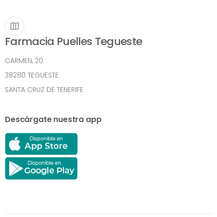
Farmacia Puelles Tegueste
CARMEN, 20
38280 TEGUESTE
SANTA CRUZ DE TENERIFE
Descárgate nuestra app