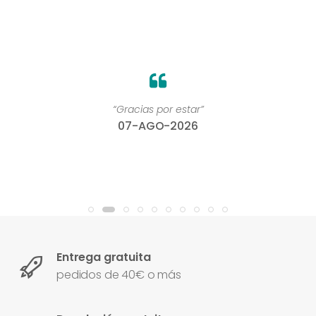
“Gracias por estar”
07-AGO-2026
Entrega gratuita
pedidos de 40€ o más