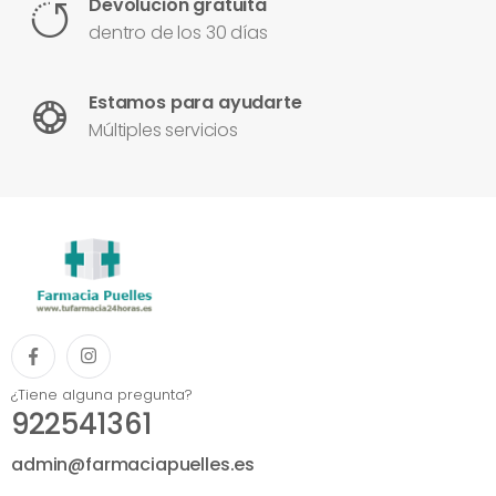
Devolución gratuita
dentro de los 30 días
Estamos para ayudarte
Múltiples servicios
¿Tiene alguna pregunta?
922541361
admin@farmaciapuelles.es