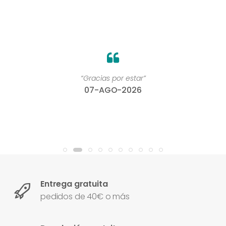
“Gracias por estar”
07-AGO-2026
Entrega gratuita
pedidos de 40€ o más