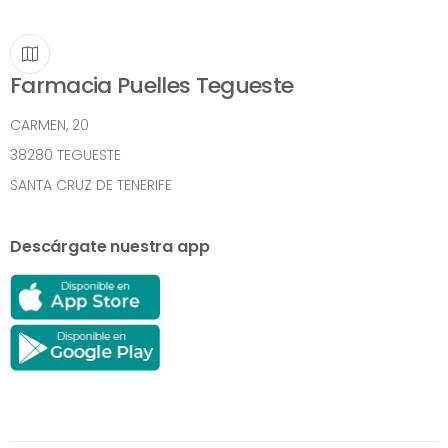
Farmacia Puelles Tegueste
CARMEN, 20
38280 TEGUESTE
SANTA CRUZ DE TENERIFE
Descárgate nuestra app