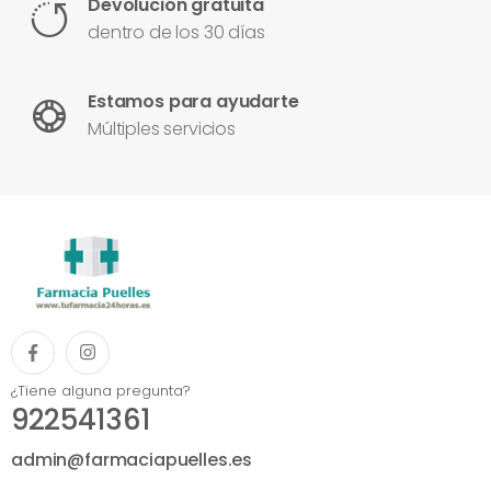
Devolución gratuita
dentro de los 30 días
Estamos para ayudarte
Múltiples servicios
¿Tiene alguna pregunta?
922541361
admin@farmaciapuelles.es