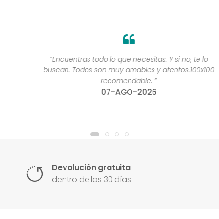
“Encuentras todo lo que necesitas. Y si no, te lo
buscan. Todos son muy amables y atentos.100x100
recomendable. ”
07-AGO-2026
Devolución gratuita
dentro de los 30 días