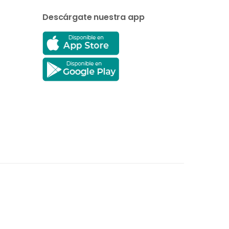
Descárgate nuestra app