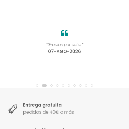
“Gracias por estar”
07-AGO-2026
Entrega gratuita
pedidos de 40€ o más