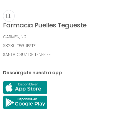
Farmacia Puelles Tegueste
CARMEN, 20
38280 TEGUESTE
SANTA CRUZ DE TENERIFE
Descárgate nuestra app