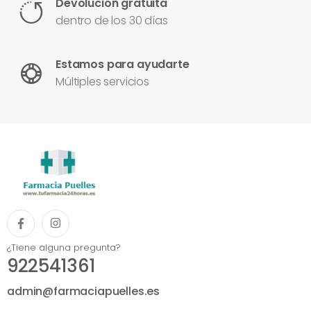
Devolución gratuita
dentro de los 30 días
Estamos para ayudarte
Múltiples servicios
¿Tiene alguna pregunta?
922541361
admin@farmaciapuelles.es