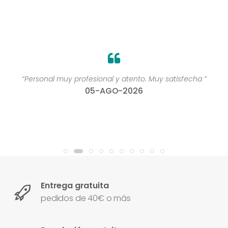
“Personal muy profesional y atento. Muy satisfecha ”
05-AGO-2026
Entrega gratuita
pedidos de 40€ o más