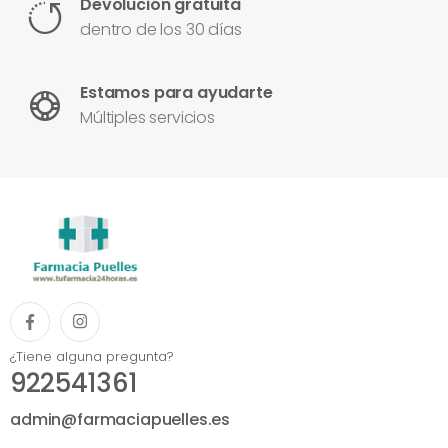
Devolución gratuita
dentro de los 30 días
Estamos para ayudarte
Múltiples servicios
¿Tiene alguna pregunta?
922541361
admin@farmaciapuelles.es