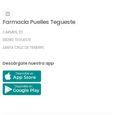
Farmacia Puelles Tegueste
CARMEN, 20
38280 TEGUESTE
SANTA CRUZ DE TENERIFE
Descárgate nuestra app