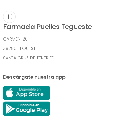
Farmacia Puelles Tegueste
CARMEN, 20
38280 TEGUESTE
SANTA CRUZ DE TENERIFE
Descárgate nuestra app