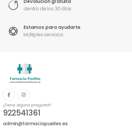
Devolución gratuita
dentro de los 30 días
Estamos para ayudarte
Múltiples servicios
¿Tiene alguna pregunta?
922541361
admin@farmaciapuelles.es