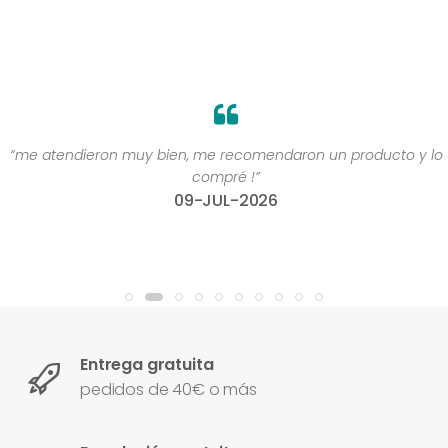
“me atendieron muy bien, me recomendaron un producto y lo
compré !”
09-JUL-2026
Entrega gratuita
pedidos de 40€ o más