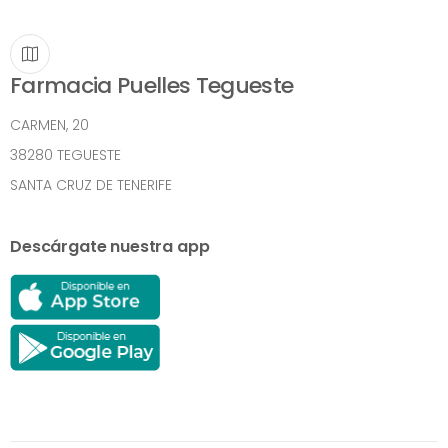
Farmacia Puelles Tegueste
CARMEN, 20
38280 TEGUESTE
SANTA CRUZ DE TENERIFE
Descárgate nuestra app