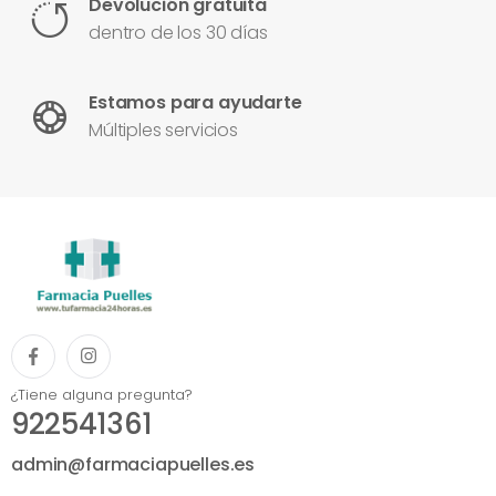
Devolución gratuita
dentro de los 30 días
Estamos para ayudarte
Múltiples servicios
¿Tiene alguna pregunta?
922541361
admin@farmaciapuelles.es