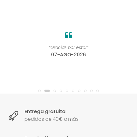
“Gracias por estar”
07-AGO-2026
Entrega gratuita
pedidos de 40€ o más