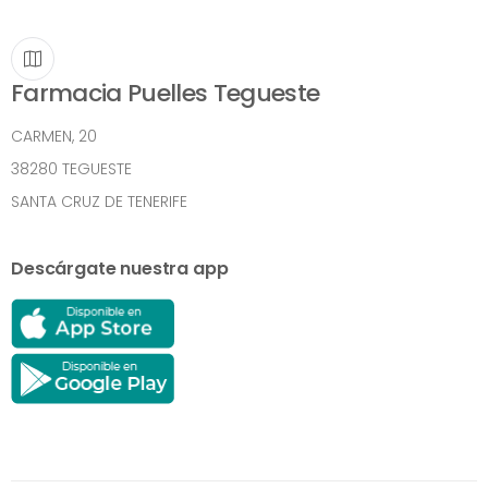
Farmacia Puelles Tegueste
CARMEN, 20
38280 TEGUESTE
SANTA CRUZ DE TENERIFE
Descárgate nuestra app