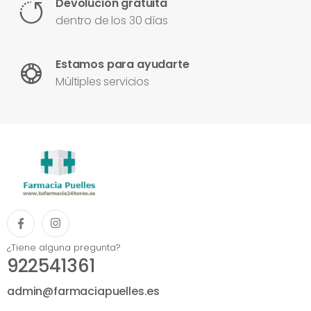
Devolución gratuita
dentro de los 30 días
Estamos para ayudarte
Múltiples servicios
¿Tiene alguna pregunta?
922541361
admin@farmaciapuelles.es