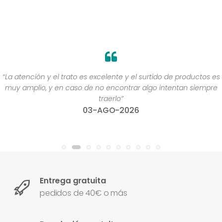
“La atención y el trato es excelente y el surtido de productos es
muy amplio, y en caso de no encontrar algo intentan siempre
traerlo”
03-AGO-2026
Entrega gratuita
pedidos de 40€ o más