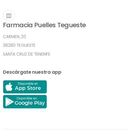
Farmacia Puelles Tegueste
CARMEN, 20
38280 TEGUESTE
SANTA CRUZ DE TENERIFE
Descárgate nuestra app