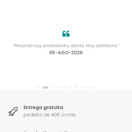
“Personal muy profesional y atento. Muy satisfecha ”
05-AGO-2026
Entrega gratuita
pedidos de 40€ o más