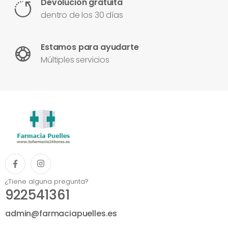
Devolución gratuita
dentro de los 30 días
Estamos para ayudarte
Múltiples servicios
¿Tiene alguna pregunta?
922541361
admin@farmaciapuelles.es