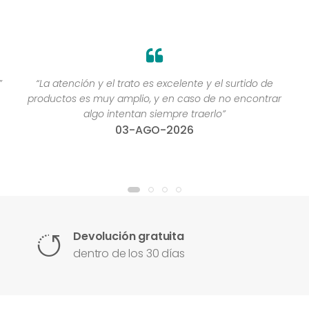
”
“La atención y el trato es excelente y el surtido de
productos es muy amplio, y en caso de no encontrar
algo intentan siempre traerlo”
03-AGO-2026
Devolución gratuita
dentro de los 30 días