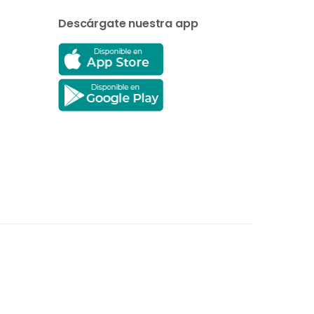
Descárgate nuestra app