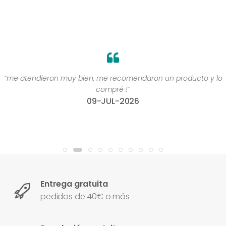
“me atendieron muy bien, me recomendaron un producto y lo
compré !”
09-JUL-2026
Entrega gratuita
pedidos de 40€ o más