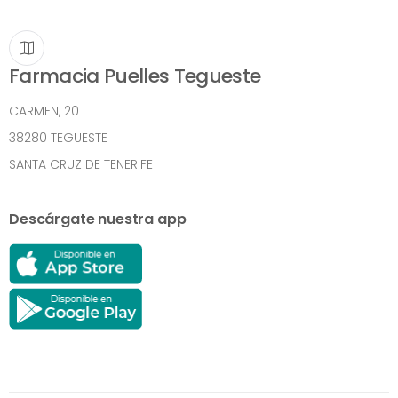
Farmacia Puelles Tegueste
CARMEN, 20
38280 TEGUESTE
SANTA CRUZ DE TENERIFE
Descárgate nuestra app