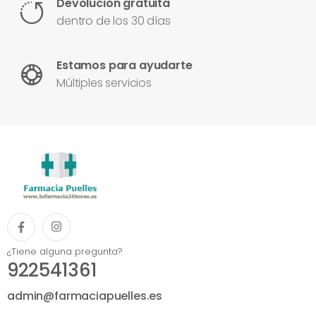
Devolución gratuita
dentro de los 30 días
Estamos para ayudarte
Múltiples servicios
¿Tiene alguna pregunta?
922541361
admin@farmaciapuelles.es