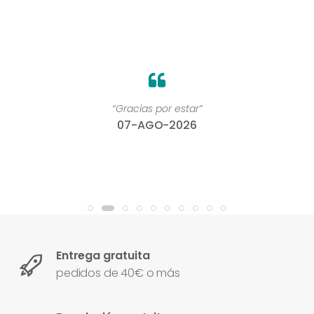
“Gracias por estar”
07-AGO-2026
Entrega gratuita
pedidos de 40€ o más