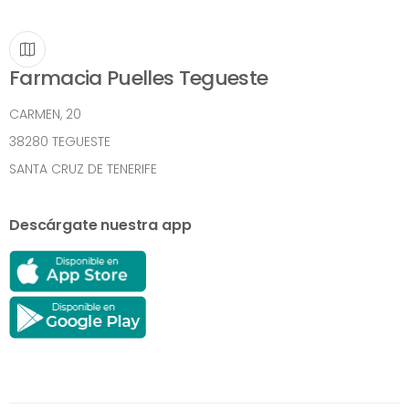
Farmacia Puelles Tegueste
CARMEN, 20
38280 TEGUESTE
SANTA CRUZ DE TENERIFE
Descárgate nuestra app