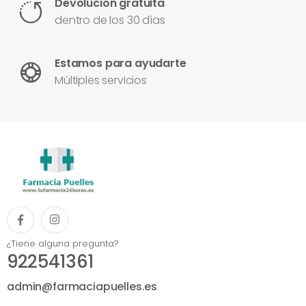
Devolución gratuita
dentro de los 30 días
Estamos para ayudarte
Múltiples servicios
¿Tiene alguna pregunta?
922541361
admin@farmaciapuelles.es