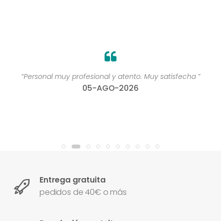
“Personal muy profesional y atento. Muy satisfecha ”
05-AGO-2026
Entrega gratuita
pedidos de 40€ o más