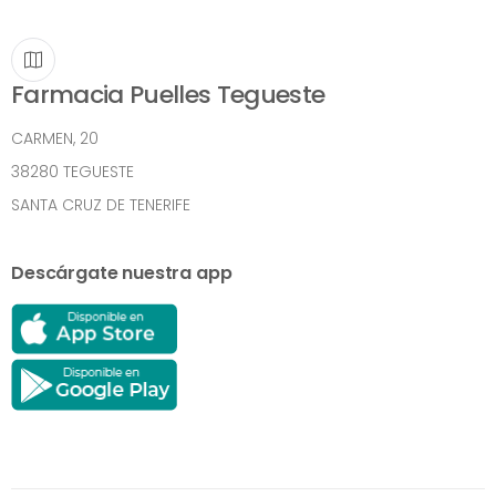
Farmacia Puelles Tegueste
CARMEN, 20
38280 TEGUESTE
SANTA CRUZ DE TENERIFE
Descárgate nuestra app