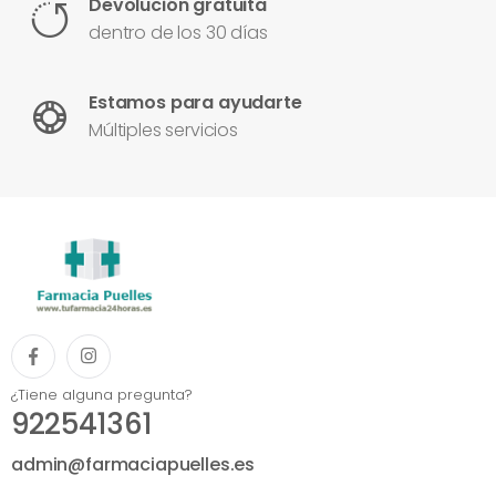
Devolución gratuita
dentro de los 30 días
Estamos para ayudarte
Múltiples servicios
¿Tiene alguna pregunta?
922541361
admin@farmaciapuelles.es