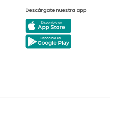
Descárgate nuestra app