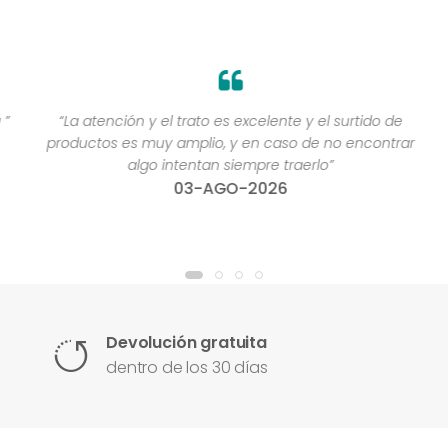
”
“La atención y el trato es excelente y el surtido de
productos es muy amplio, y en caso de no encontrar
algo intentan siempre traerlo”
03-AGO-2026
Devolución gratuita
dentro de los 30 días