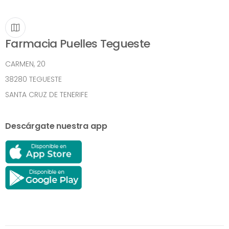
Farmacia Puelles Tegueste
CARMEN, 20
38280 TEGUESTE
SANTA CRUZ DE TENERIFE
Descárgate nuestra app