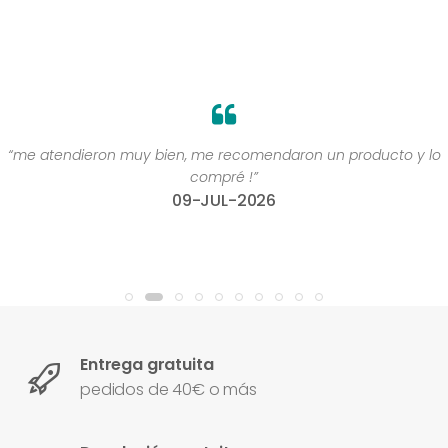
“me atendieron muy bien, me recomendaron un producto y lo
compré !”
09-JUL-2026
Entrega gratuita
pedidos de 40€ o más