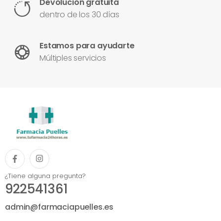
Devolución gratuita
dentro de los 30 días
Estamos para ayudarte
Múltiples servicios
¿Tiene alguna pregunta?
922541361
admin@farmaciapuelles.es