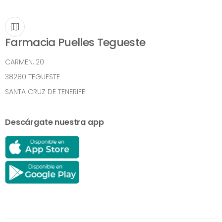
Farmacia Puelles Tegueste
CARMEN, 20
38280 TEGUESTE
SANTA CRUZ DE TENERIFE
Descárgate nuestra app