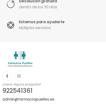
Devolución gratuita
dentro de los 30 días
Estamos para ayudarte
Múltiples servicios
¿Tiene alguna pregunta?
922541361
admin@farmaciapuelles.es