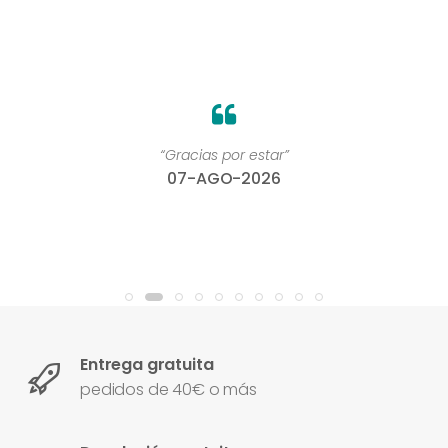
“Gracias por estar”
07-AGO-2026
Entrega gratuita
pedidos de 40€ o más