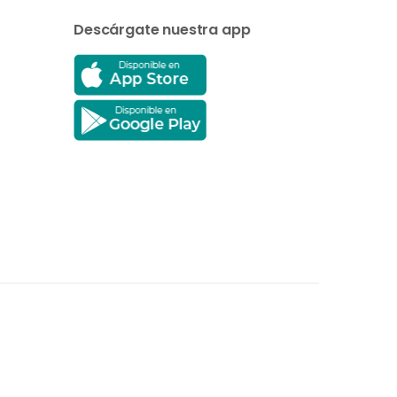
Descárgate nuestra app