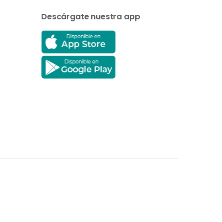
Descárgate nuestra app