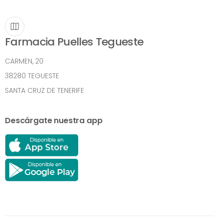
Farmacia Puelles Tegueste
CARMEN, 20
38280 TEGUESTE
SANTA CRUZ DE TENERIFE
Descárgate nuestra app