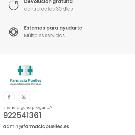
Devolución gratuita
dentro de los 30 días
Estamos para ayudarte
Múltiples servicios
¿Tiene alguna pregunta?
922541361
admin@farmaciapuelles.es