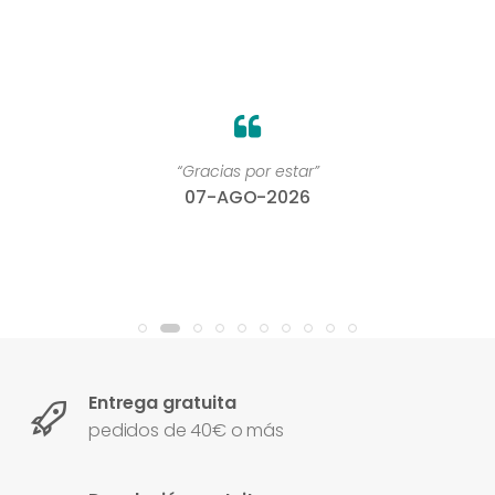
“Gracias por estar”
07-AGO-2026
Entrega gratuita
pedidos de 40€ o más