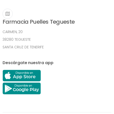
Farmacia Puelles Tegueste
CARMEN, 20
38280 TEGUESTE
SANTA CRUZ DE TENERIFE
Descárgate nuestra app