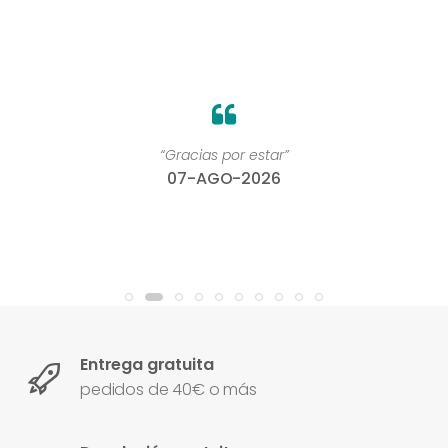
“Gracias por estar”
07-AGO-2026
Entrega gratuita
pedidos de 40€ o más