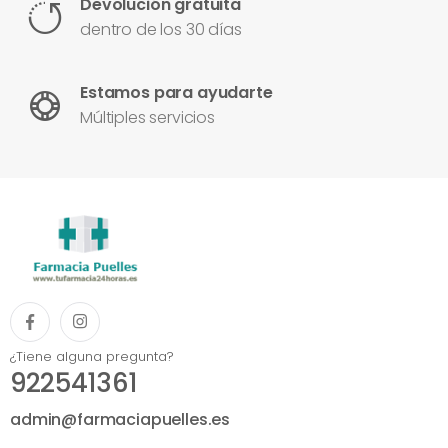
Devolución gratuita
dentro de los 30 días
Estamos para ayudarte
Múltiples servicios
¿Tiene alguna pregunta?
922541361
admin@farmaciapuelles.es