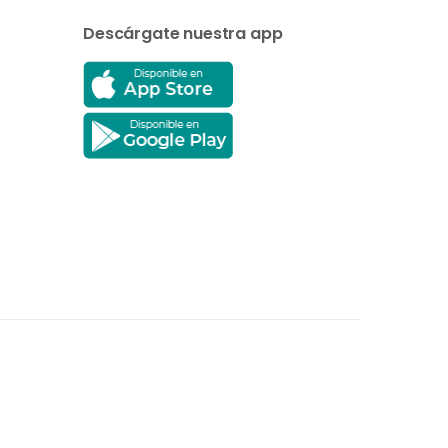
Descárgate nuestra app