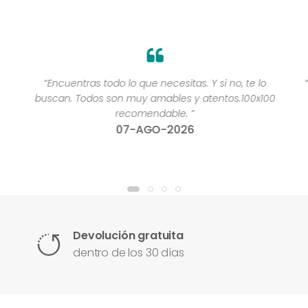
“Encuentras todo lo que necesitas. Y si no, te lo
buscan. Todos son muy amables y atentos.100x100
recomendable. ”
07-AGO-2026
Devolución gratuita
dentro de los 30 días