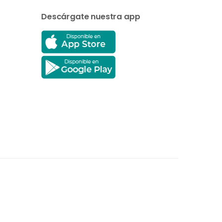
Descárgate nuestra app