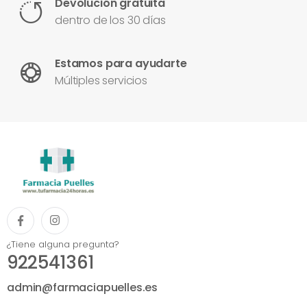
Devolución gratuita
dentro de los 30 días
Estamos para ayudarte
Múltiples servicios
¿Tiene alguna pregunta?
922541361
admin@farmaciapuelles.es