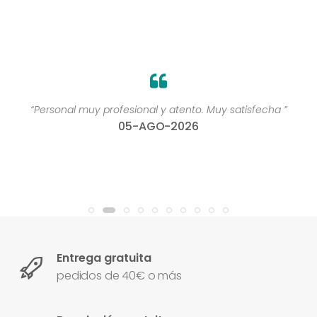
“Personal muy profesional y atento. Muy satisfecha ”
05-AGO-2026
Entrega gratuita
pedidos de 40€ o más