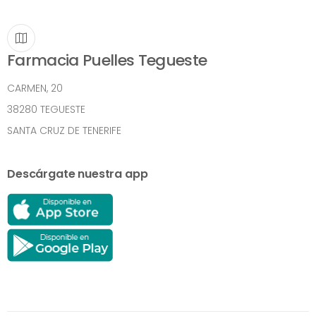
Farmacia Puelles Tegueste
CARMEN, 20
38280 TEGUESTE
SANTA CRUZ DE TENERIFE
Descárgate nuestra app