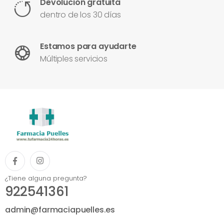
Devolución gratuita
dentro de los 30 días
Estamos para ayudarte
Múltiples servicios
¿Tiene alguna pregunta?
922541361
admin@farmaciapuelles.es