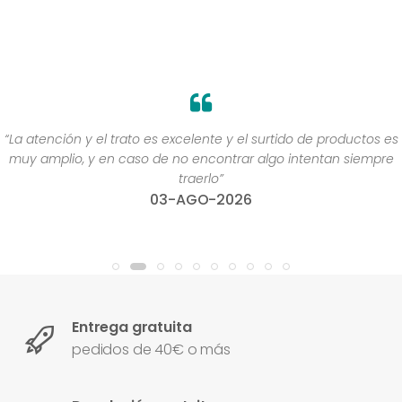
“La atención y el trato es excelente y el surtido de productos es
muy amplio, y en caso de no encontrar algo intentan siempre
traerlo”
03-AGO-2026
Entrega gratuita
pedidos de 40€ o más