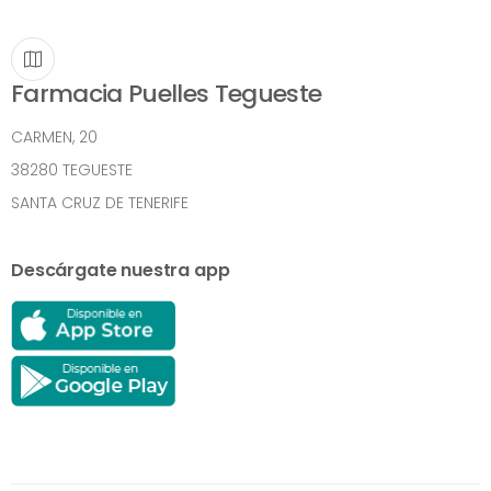
Farmacia Puelles Tegueste
CARMEN, 20
38280 TEGUESTE
SANTA CRUZ DE TENERIFE
Descárgate nuestra app