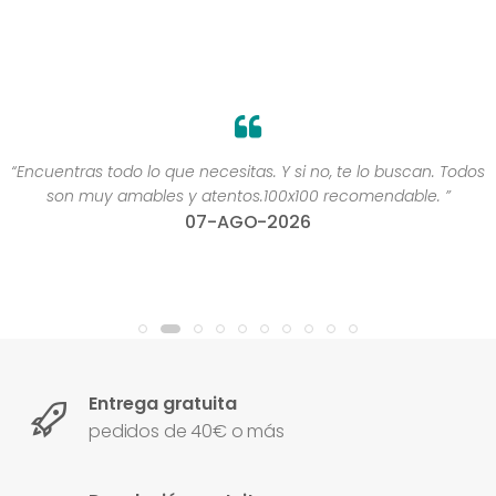
“Encuentras todo lo que necesitas. Y si no, te lo buscan. Todos
son muy amables y atentos.100x100 recomendable. ”
07-AGO-2026
Entrega gratuita
pedidos de 40€ o más