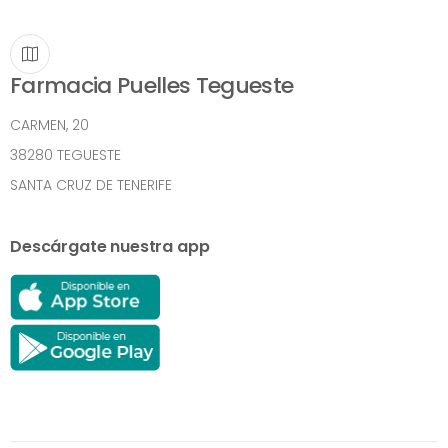
Farmacia Puelles Tegueste
CARMEN, 20
38280 TEGUESTE
SANTA CRUZ DE TENERIFE
Descárgate nuestra app