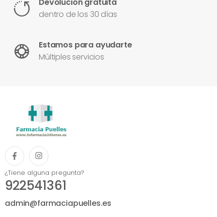
Devolución gratuita
dentro de los 30 días
Estamos para ayudarte
Múltiples servicios
¿Tiene alguna pregunta?
922541361
admin@farmaciapuelles.es