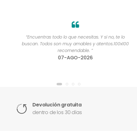
“Encuentras todo lo que necesitas. Y si no, te lo
buscan. Todos son muy amables y atentos.100x100
recomendable. ”
07-AGO-2026
Devolución gratuita
dentro de los 30 días