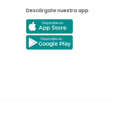
Descárgate nuestra app