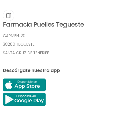
Farmacia Puelles Tegueste
CARMEN, 20
38280 TEGUESTE
SANTA CRUZ DE TENERIFE
Descárgate nuestra app