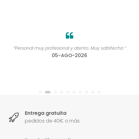
“Personal muy profesional y atento. Muy satisfecha ”
05-AGO-2026
Entrega gratuita
pedidos de 40€ o más