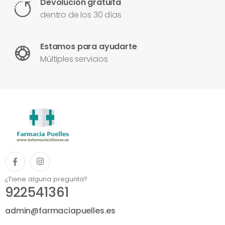
Devolución gratuita
dentro de los 30 días
Estamos para ayudarte
Múltiples servicios
¿Tiene alguna pregunta?
922541361
admin@farmaciapuelles.es