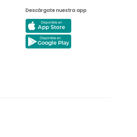
Descárgate nuestra app