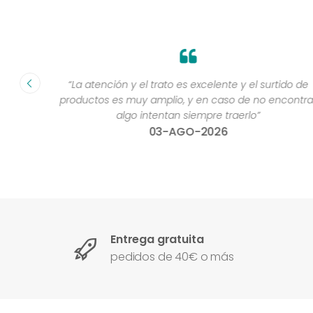
fecha ”
“La atención y el trato es excelente y el surtido de
productos es muy amplio, y en caso de no encontra
algo intentan siempre traerlo”
03-AGO-2026
Entrega gratuita
pedidos de 40€ o más