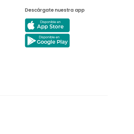
Descárgate nuestra app