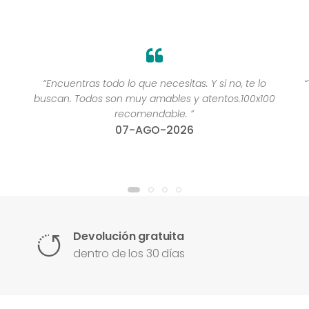
“Encuentras todo lo que necesitas. Y si no, te lo
buscan. Todos son muy amables y atentos.100x100
recomendable. ”
07-AGO-2026
Devolución gratuita
dentro de los 30 días