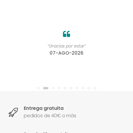
“Gracias por estar”
07-AGO-2026
Entrega gratuita
pedidos de 40€ o más