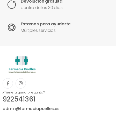
Devolución gratuita
dentro de los 30 días
Estamos para ayudarte
Múltiples servicios
¿Tiene alguna pregunta?
922541361
admin@farmaciapuelles.es