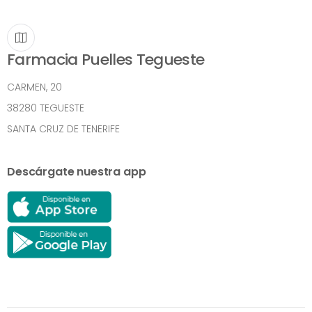
Farmacia Puelles Tegueste
CARMEN, 20
38280 TEGUESTE
SANTA CRUZ DE TENERIFE
Descárgate nuestra app