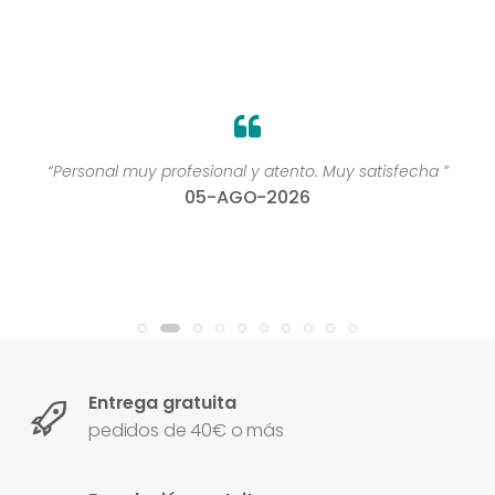
“Personal muy profesional y atento. Muy satisfecha ”
05-AGO-2026
Entrega gratuita
pedidos de 40€ o más