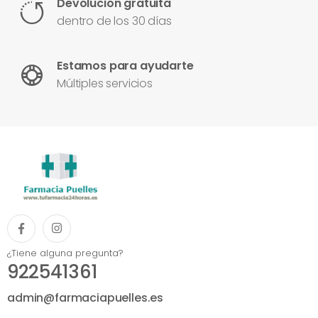
Devolución gratuita
dentro de los 30 días
Estamos para ayudarte
Múltiples servicios
¿Tiene alguna pregunta?
922541361
admin@farmaciapuelles.es