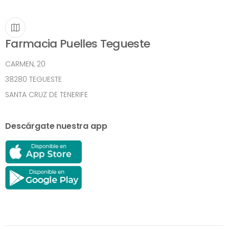
Farmacia Puelles Tegueste
CARMEN, 20
38280 TEGUESTE
SANTA CRUZ DE TENERIFE
Descárgate nuestra app