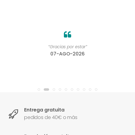
“Gracias por estar”
07-AGO-2026
Entrega gratuita
pedidos de 40€ o más