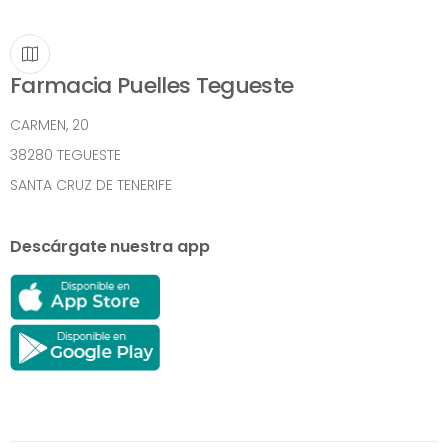
Farmacia Puelles Tegueste
CARMEN, 20
38280 TEGUESTE
SANTA CRUZ DE TENERIFE
Descárgate nuestra app