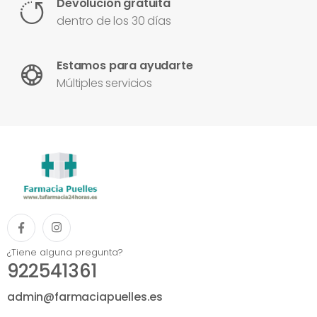
Devolución gratuita
dentro de los 30 días
Estamos para ayudarte
Múltiples servicios
¿Tiene alguna pregunta?
922541361
admin@farmaciapuelles.es