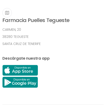
Farmacia Puelles Tegueste
CARMEN, 20
38280 TEGUESTE
SANTA CRUZ DE TENERIFE
Descárgate nuestra app