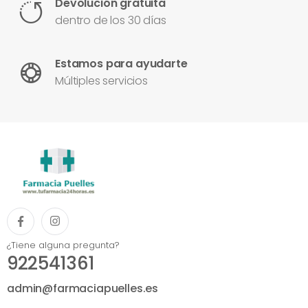
Devolución gratuita
dentro de los 30 días
Estamos para ayudarte
Múltiples servicios
¿Tiene alguna pregunta?
922541361
admin@farmaciapuelles.es