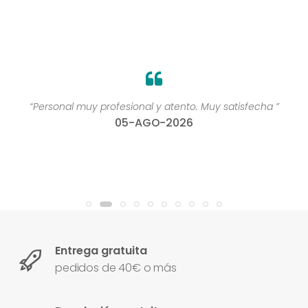
“Personal muy profesional y atento. Muy satisfecha ”
05-AGO-2026
Entrega gratuita
pedidos de 40€ o más