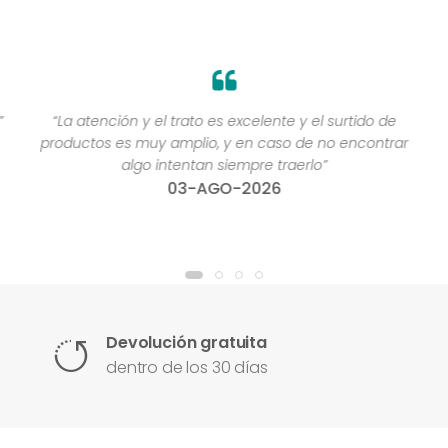
”
“La atención y el trato es excelente y el surtido de
productos es muy amplio, y en caso de no encontrar
algo intentan siempre traerlo”
03-AGO-2026
Devolución gratuita
dentro de los 30 días