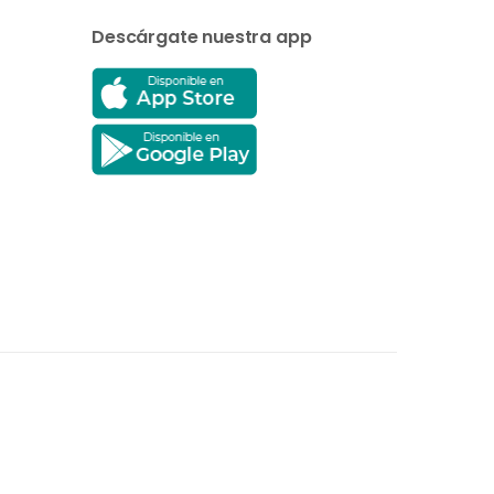
Descárgate nuestra app